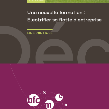
Une nouvelle formation :
Electrifier sa flotte d'entreprise
LIRE L’ARTICLE