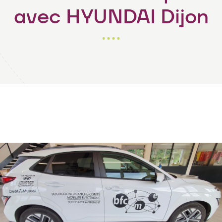
avec HYUNDAI Dijon