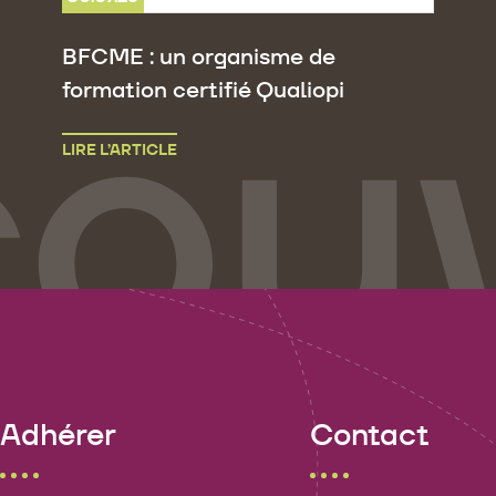
BFCME : un organisme de
formation certifié Qualiopi
LIRE L’ARTICLE
Adhérer
Contact