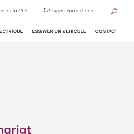
s de la M. E.
Advenir Formations
LECTRIQUE
ESSAYER UN VÉHICULE
CONTACT
ariat