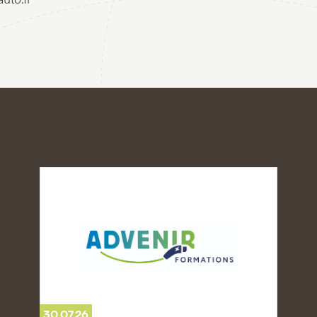
30.07.26