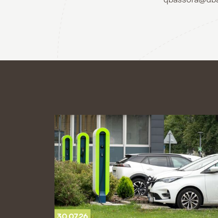
30.07.26