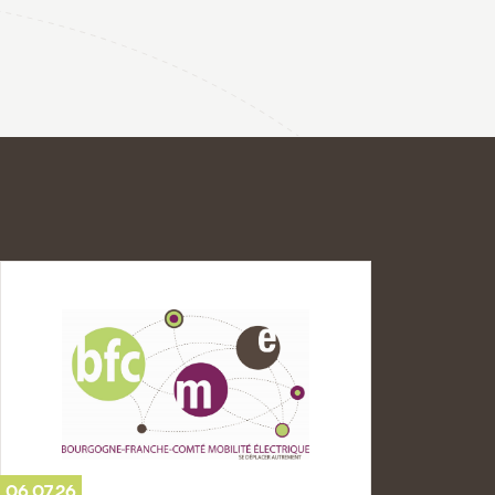
06.07.26