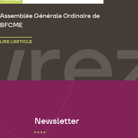
Assemblée Générale Ordinaire de
BFCME
LIRE L’ARTICLE
Newsletter