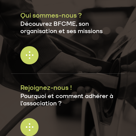
Qui sommes-nous ?
Découvrez BFCME, son
organisation et ses missions
Rejoignez-nous !
Pourquoi et comment adhérer à
l’association ?