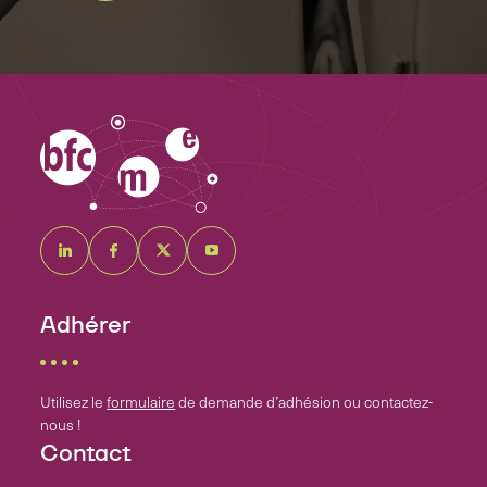
Adhérer
Utilisez le
formulaire
de demande d’adhésion ou contactez-
nous !
Contact