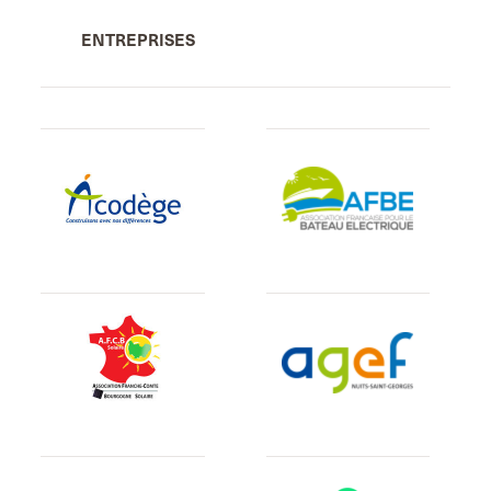
ENTREPRISES