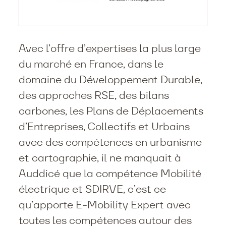
Avec l’offre d’expertises la plus large
du marché en France, dans le
domaine du Développement Durable,
des approches RSE, des bilans
carbones, les Plans de Déplacements
d’Entreprises, Collectifs et Urbains
avec des compétences en urbanisme
et cartographie, il ne manquait à
Auddicé que la compétence Mobilité
électrique et SDIRVE, c’est ce
qu’apporte E-Mobility Expert avec
toutes les compétences autour des