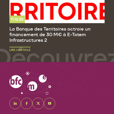
11.12.25
La Banque des Territoires octroie un
financement de 30 M€ à E-Totem
Infrastructures 2
LIRE L’ARTICLE