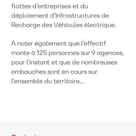
flottes d’entreprises et du
déploiement d’Infrastructures de
Recharge des Véhicules électrique.
A noter également que l'effectif
monte à 125 personnes sur 9 agences,
pour l’instant et que de nombreuses
embauches sont en cours sur
l’ensemble du territoire...