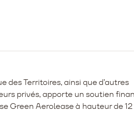
 des Territoires, ainsi que d’autres
eurs privés, apporte un soutien finan
ise Green Aerolease à hauteur de 12 