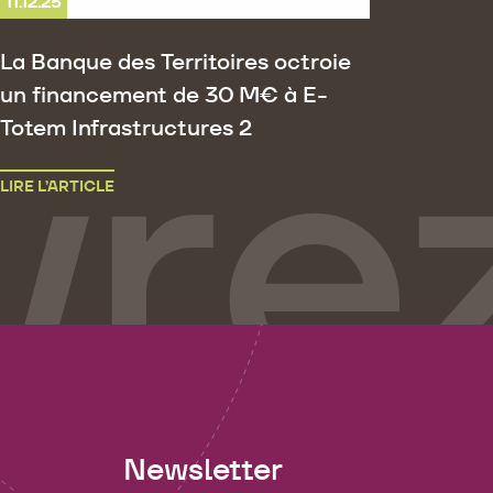
11.12.25
La Banque des Territoires octroie
un financement de 30 M€ à E-
Totem Infrastructures 2
LIRE L’ARTICLE
Newsletter