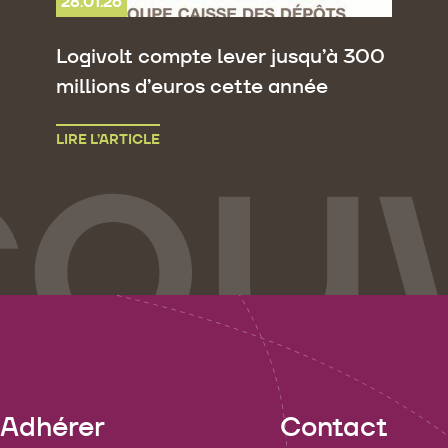
28.01.26
Logivolt compte lever jusqu’à 300
millions d’euros cette année
LIRE L’ARTICLE
Adhérer
Contact