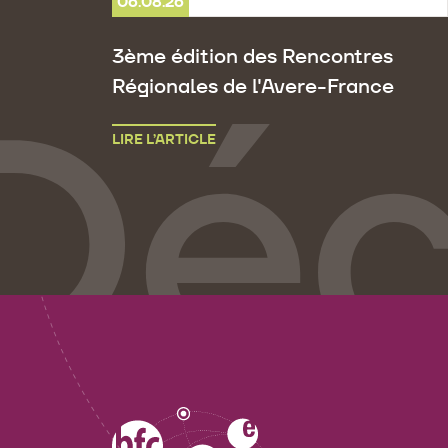
06.08.26
3ème édition des Rencontres
Régionales de l'Avere-France
LIRE L’ARTICLE