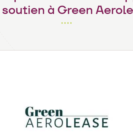
 soutien à Green Aerol