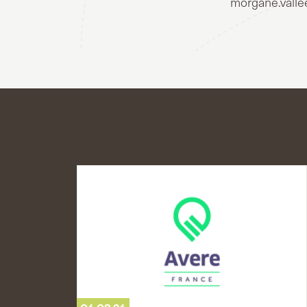
morgane.valle