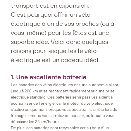
transport est en expansion.
C’est pourquoi offrir un vélo
électrique à un de vos proches (ou à
vous-même) pour les fêtes est une
superbe idée. Voici donc quelques
raisons pour lesquelles le vélo
électrique est un cadeau idéal.
1. Une excellente batterie
Les batteries des vélos électriques ont une autonomie allant
jusqu'à 200 km et se rechargent rapidement sur une prise
électrique standard. Ces batteries semi-passives aident à
économiser de l'énergie, car le moteur du vélo électrique
s'active uniquement lorsque vous pédalez. Il s'arrête lors du
freinage, lorsque vous arrêtez de pédaler, ou lorsque vous
dépassez les 25 km/heure.
De plus, ces batteries sont recyclables car au bout d’un