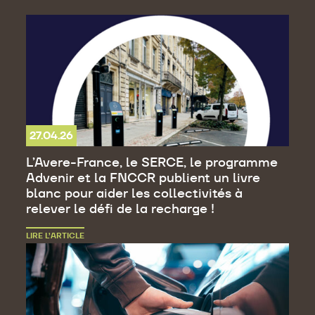
27.04.26
L’Avere-France, le SERCE, le programme
Advenir et la FNCCR publient un livre
blanc pour aider les collectivités à
relever le défi de la recharge !
LIRE L’ARTICLE