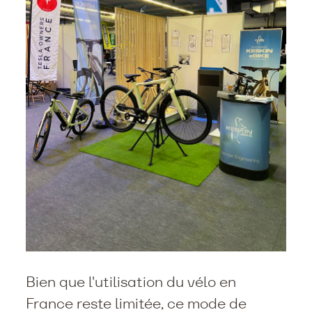
Bien que l'utilisation du vélo en
France reste limitée, ce mode de