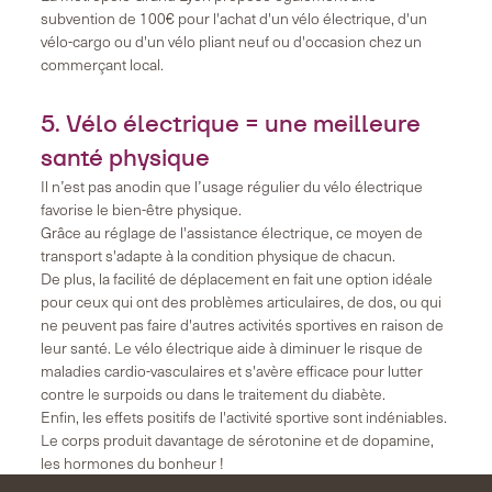
subvention de 100€ pour l'achat d'un vélo électrique, d'un
vélo-cargo ou d'un vélo pliant neuf ou d'occasion chez un
commerçant local.
5. Vélo électrique = une meilleure
santé physique
Il n’est pas anodin que l’usage régulier du vélo électrique
favorise le bien-être physique.
Grâce au réglage de l'assistance électrique, ce moyen de
transport s'adapte à la condition physique de chacun.
De plus, la facilité de déplacement en fait une option idéale
pour ceux qui ont des problèmes articulaires, de dos, ou qui
ne peuvent pas faire d'autres activités sportives en raison de
leur santé. Le vélo électrique aide à diminuer le risque de
maladies cardio-vasculaires et s'avère efficace pour lutter
contre le surpoids ou dans le traitement du diabète.
Enfin, les effets positifs de l'activité sportive sont indéniables.
Le corps produit davantage de sérotonine et de dopamine,
les hormones du bonheur !