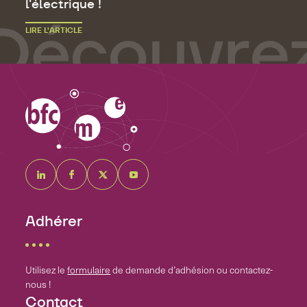
l'électrique !
LIRE L’ARTICLE
Adhérer
Utilisez le
formulaire
de demande d’adhésion ou contactez-
nous !
Contact