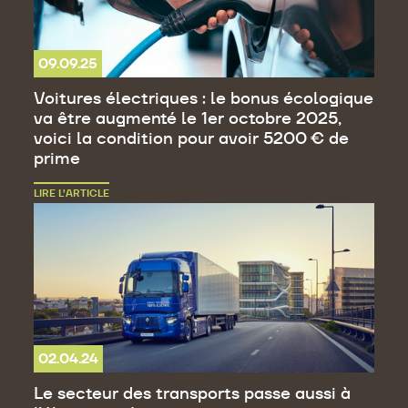
09.09.25
Voitures électriques : le bonus écologique
va être augmenté le 1er octobre 2025,
voici la condition pour avoir 5200 € de
prime
LIRE L’ARTICLE
02.04.24
Le secteur des transports passe aussi à