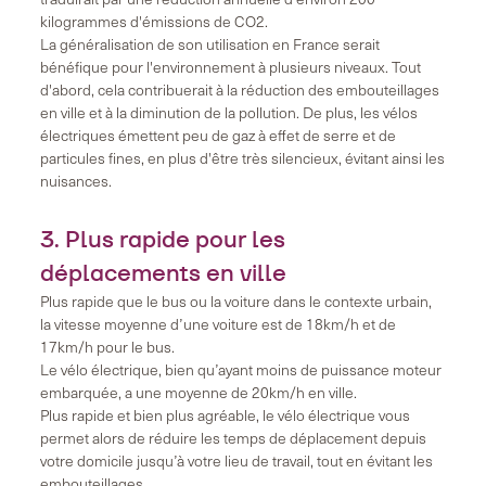
kilogrammes d'émissions de CO2.
La généralisation de son utilisation en France serait
bénéfique pour l'environnement à plusieurs niveaux. Tout
d'abord, cela contribuerait à la réduction des embouteillages
en ville et à la diminution de la pollution. De plus, les vélos
électriques émettent peu de gaz à effet de serre et de
particules fines, en plus d'être très silencieux, évitant ainsi les
nuisances.
3. Plus rapide pour les
déplacements en ville
Plus rapide que le bus ou la voiture dans le contexte urbain,
la vitesse moyenne d’une voiture est de 18km/h et de
17km/h pour le bus.
Le vélo électrique, bien qu’ayant moins de puissance moteur
embarquée, a une moyenne de 20km/h en ville.
Plus rapide et bien plus agréable, le vélo électrique vous
permet alors de réduire les temps de déplacement depuis
votre domicile jusqu’à votre lieu de travail, tout en évitant les
embouteillages.