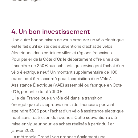
4. Un bon investissement
Une autre bonne raison de vous procurer un vélo électrique
est le fait qu’il existe des subventions d’achat de vélos
électriques dans certaines villes et régions françaises.
Pour parler de la Côte d’Or, le département offre une aide
financière de 250 € aux habitants qui envisagent l'achat d'un
vélo électrique neuf. Un montant supplémentaire de 100
euros peut être accordé pour l'acquisition d'un Vélo à
Assistance Électrique (VAE) assemblé ou fabriqué en Côte-
d'Or, portant le total à 350 €.
L'Île-de-France joue un rôle clé dans la transition
énergétique et a approuvé une aide financière pouvant
atteindre 500€ pour l'achat d'un vélo à assistance électrique
neuf, sans restriction de revenus. Cette subvention a été
mise en vigueur pour les achats réalisés à partir du 1er
janvier 2020.
La métropole Grand Lyon propose également une